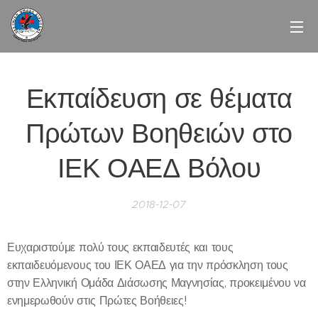
Εκπαίδευση σε θέματα
Πρώτων Βοηθειών στο
ΙΕΚ ΟΑΕΔ Βόλου
2018-12-07
Ευχαριστούμε πολύ τους εκπαιδευτές και τους
εκπαιδευόμενους του ΙΕΚ ΟΑΕΔ για την πρόσκληση τους
στην Ελληνική Ομάδα Διάσωσης Μαγνησίας, προκειμένου να
ενημερωθούν στις Πρώτες Βοήθειες!