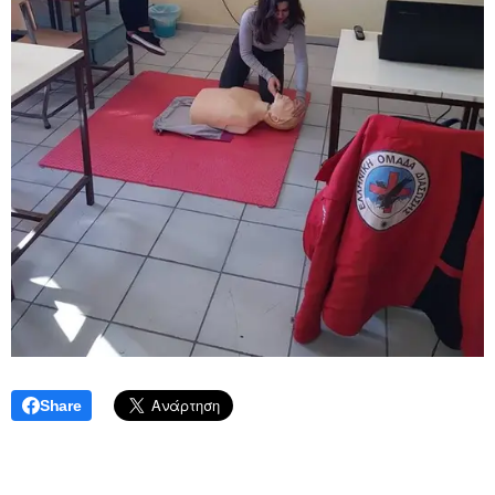
Share