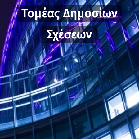
Τομέας Δημοσίων
Σχέσεων