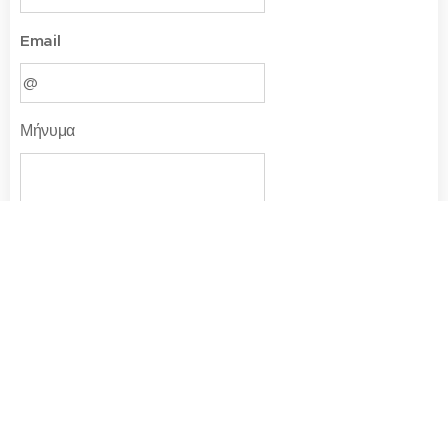
Email
Μήνυμα
Υποβολή