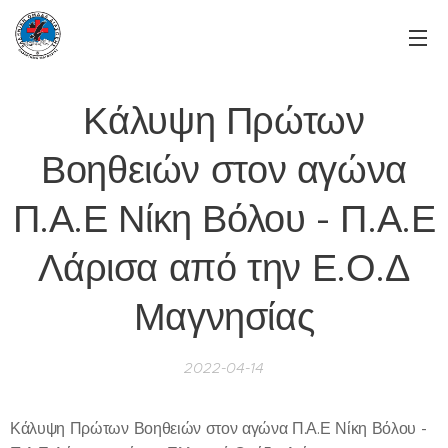
Κάλυψη Πρώτων
Βοηθειών στον αγώνα
Π.Α.Ε Νίκη Βόλου - Π.Α.Ε
Λάρισα από την Ε.Ο.Δ
Μαγνησίας
2022-04-14
Κάλυψη Πρώτων Βοηθειών στον αγώνα Π.Α.Ε Νίκη Βόλου -