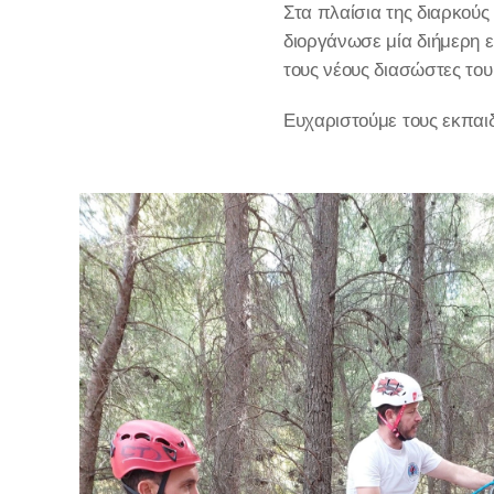
Στα πλαίσια της διαρκούς
διοργάνωσε μία διήμερη ε
τους νέους διασώστες το
Ευχαριστούμε τους εκπαιδ