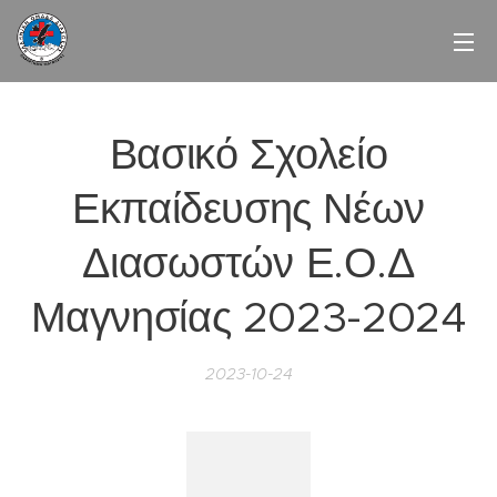
Βασικό Σχολείο
Εκπαίδευσης Νέων
Διασωστών Ε.Ο.Δ
Μαγνησίας 2023-2024
2023-10-24