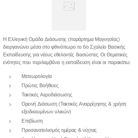
Η Ελληνική Ομάδα Διάσωσης (παράρτημα Μαγνησίας)
διοργανώνει μέσα στο φθινόπωρο το 6ο Σχολείο Βασικής
Εκπαίδευσης για νέους εθελοντές διασώστες. Οι Θεματικές
ενότητες που περιλαμβάνει η εκπαίδευση είναι οι παρακάτω:
Μετεωρολογία
Πρώτες Βοήθειες
Τακτικές Αεροδιάσωσης
Ορεινή Διάσωση (Τακτικές Αναρρίχησης & χρήση
εξειδικευμένων υλικών)
Επιβίωση
Προσανατολισμός ημέρας & νύχτας