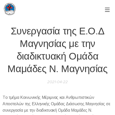
Συνεργασία της Ε.Ο.Δ
Μαγνησίας με την
διαδικτυακή Ομάδα
Μαμάδες Ν. Μαγνησίας
2021-04-22
Tο τμήμα Κοινωνικής Μέριμνας και Ανθρωπιστικών
Αποστολών της Ελληνικής Ομάδας Διάσωσης Μαγνησίας σε
συνεργασία με την διαδικτυακή Ομάδα Μαμάδες Ν.