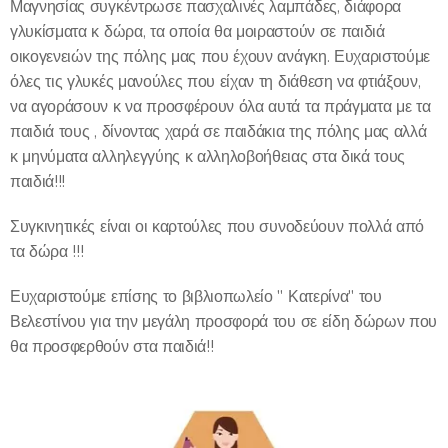
Μαγνησίας συγκέντρωσε πασχαλινές λαμπάδες, διάφορα
γλυκίσματα κ δώρα, τα οποία θα μοιραστούν σε παιδιά
οικογενειών της πόλης μας που έχουν ανάγκη. Ευχαριστούμε
όλες τις γλυκές μανούλες που είχαν τη διάθεση να φτιάξουν,
να αγοράσουν κ να προσφέρουν όλα αυτά τα πράγματα με τα
παιδιά τους , δίνοντας χαρά σε παιδάκια της πόλης μας αλλά
κ μηνύματα αλληλεγγύης κ αλληλοβοήθειας στα δικά τους
παιδιά!!!
Συγκινητικές είναι οι καρτούλες που συνοδεύουν πολλά από
τα δώρα !!!
Ευχαριστούμε επίσης το βιβλιοπωλείο " Κατερίνα" του
Βελεστίνου για την μεγάλη προσφορά του σε είδη δώρων που
θα προσφερθούν στα παιδιά!!