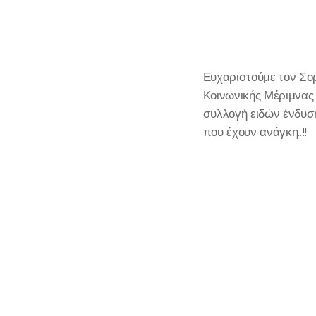
Ευχαριστούμε τον Σορ
Κοινωνικής Μέριμνας
συλλογή ειδών ένδυση
που έχουν ανάγκη..!!