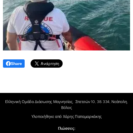
Share
Ελληνική Ομάδα Διάσωσης Μαγνησίας, Σπετσών 10, 38 334, Νεάπολη,
Βόλος
Υλοποιήθηκε από Χάρης Παπαμαρκάκης
Γλώσσες