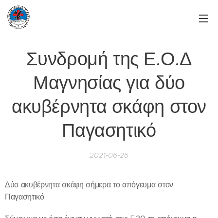
Συνδρομή της Ε.Ο.Δ
Μαγνησίας για δύο
ακυβέρνητα σκάφη στον
Παγασητικό
2021-06-26
Δύο ακυβέρνητα σκάφη σήμερα το απόγευμα στον
Παγασητικό.