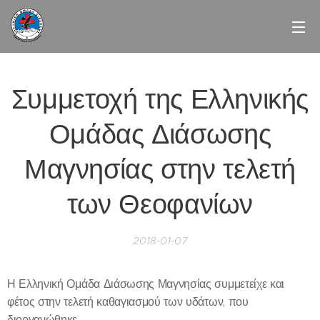
Συμμετοχή της Ελληνικής
Ομάδας Διάσωσης
Μαγνησίας στην τελετή
των Θεοφανίων
2018-01-07
Η Ελληνική Ομάδα Διάσωσης Μαγνησίας συμμετείχε και
φέτος στην τελετή καθαγιασμού των υδάτων, που
διοργανώθηκε