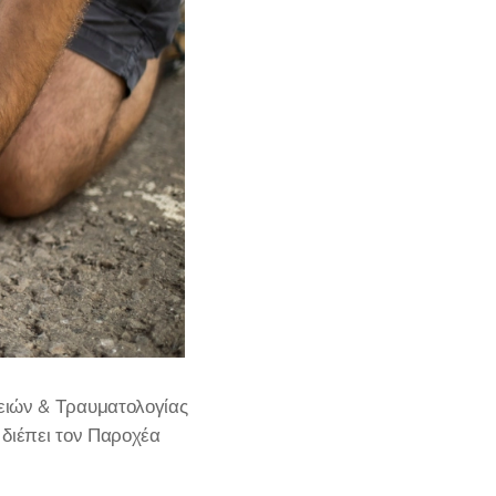
ειών & Τραυματολογίας
 διέπει τον Παροχέα