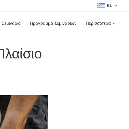
EL
Σεμινάρια
Πρόγραμμα Σεμιναρίων
Περισσότερα
Πλαίσιο