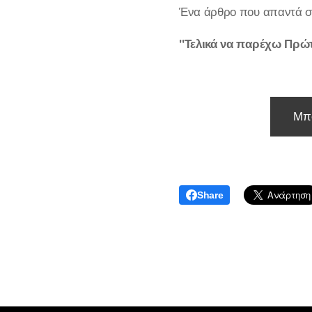
Ένα άρθρο που απαντά στ
"Τελικά να παρέχω Πρώτε
Μπο
Share