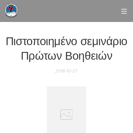
Πιστοποιημένο σεμινάριο
Πρώτων Βοηθειών
2018-10-27