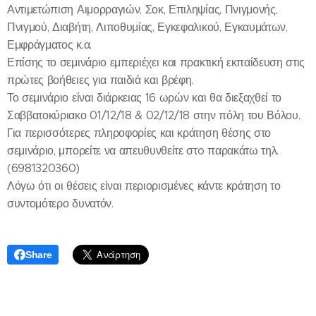
Αντιμετώπιση Αιμορραγιών, Σοκ, Επιληψίας, Πνιγμονής,
Πνιγμού, Διαβήτη, Λιποθυμίας, Εγκεφαλικού, Εγκαυμάτων,
Εμφράγματος κ.α.
Επίσης το σεμινάριο εμπεριέχει και πρακτική εκπαίδευση στις
πρώτες βοήθειες για παιδιά και βρέφη.
Το σεμινάριο είναι διάρκειας 16 ωρών και θα διεξαχθεί το
Σαββατοκύριακο 01/12/18 & 02/12/18 στην πόλη του Βόλου.
Για περισσότερες πληροφορίες και κράτηση θέσης στο
σεμινάριο, μπορείτε να απευθυνθείτε στo παρακάτω τηλ.
(6981320360)
Λόγω ότι οι θέσεις είναι περιορισμένες κάντε κράτηση το
συντομότερο δυνατόν.
Share