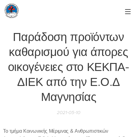
Παράδοση προϊόντων
καθαρισμού για άπορες
οικογένειες στο ΚΕΚΠΑ-
ΔΙΕΚ από την Ε.Ο.Δ
Μαγνησίας
2021-05-10
Το τμήμα Κοινωνικής Μέριμνας & Ανθρωπιστικών