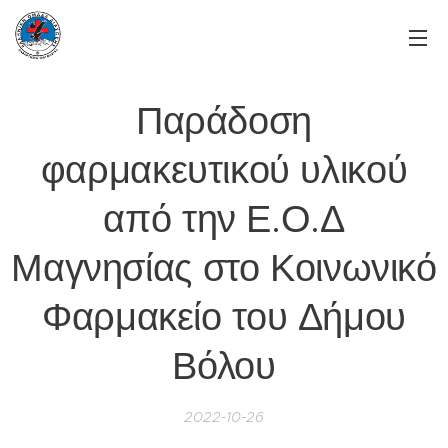
Παράδοση
φαρμακευτικού υλικού
από την Ε.Ο.Δ
Μαγνησίας στο Κοινωνικό
Φαρμακείο του Δήμου
Βόλου
2022-10-26