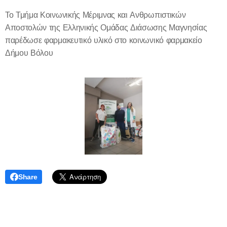
Το Τμήμα Κοινωνικής Μέριμνας και Ανθρωπιστικών
Αποστολών της Ελληνικής Ομάδας Διάσωσης Μαγνησίας
παρέδωσε φαρμακευτικό υλικό στο κοινωνικό φαρμακείο
Δήμου Βόλου
Share