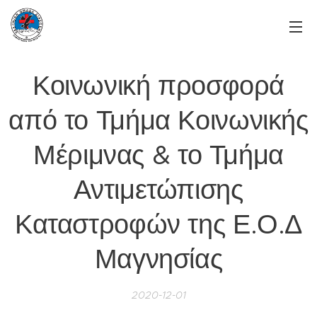
Κοινωνική προσφορά
από το Τμήμα Κοινωνικής
Μέριμνας & το Τμήμα
Αντιμετώπισης
Καταστροφών της Ε.Ο.Δ
Μαγνησίας
2020-12-01