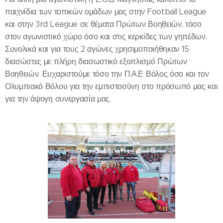
παιχνίδια των τοπικών ομάδων μας στην Football League
και στην 3rd League σε θέματα Πρώτων Βοηθειών, τόσο
στον αγωνιστικό χώρο όσο και στις κερκίδες των γηπέδων.
Συνολικά και για τους 2 αγώνες χρησιμοποιήθηκαν 15
διασώστες με πλήρη διασωστικό εξοπλισμό Πρώτων
Βοηθειών. Ευχαριστούμε τόσο την Π.Α.Ε Βόλος όσο και τον
Ολυμπιακό Βόλου για την εμπιστοσύνη στο πρόσωπό μας και
για την άψογη συνεργασία μας.