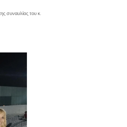
ς συναυλίας του κ.