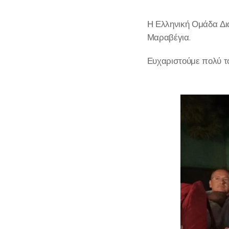
Η Ελληνική Ομάδα Δι
Μαραβέγια.
Ευχαριστούμε πολύ το