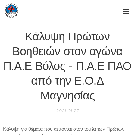
Κάλυψη Πρώτων
Βοηθειών στον αγώνα
Π.Α.Ε Βόλος - Π.Α.Ε ΠΑΟ
από την Ε.Ο.Δ
Μαγνησίας
2021-01-27
Κάλυψη για θέματα που άπτονται στον τομέα των Πρώτων