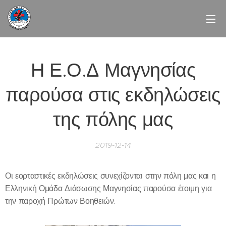
Η Ε.Ο.Δ Μαγνησίας
παρούσα στις εκδηλώσεις
της πόλης μας
2019-12-14
Οι εορταστικές εκδηλώσεις συνεχίζονται στην πόλη μας και η
Ελληνική Ομάδα Διάσωσης Μαγνησίας παρούσα έτοιμη για
την παροχή Πρώτων Βοηθειών.