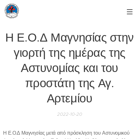
Η Ε.Ο.Δ Μαγνησίας στην
γιορτή της ημέρας της
Αστυνομίας και του
προστάτη της Αγ.
Αρτεμίου
2022-10-20
Η Ε.Ο.Δ Μαγνησίας μετά από πρόσκληση του Αστυνομικού