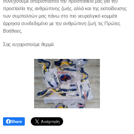
συνεχίσουμε απερίσπαστοι την προσπάθεια μας για την
προστασία της ανθρώπινης ζωής, αλλά και της εκπαίδευσης
των συμπολιτών μας πάνω στο πιο νευραλγικό κομμάτι
άρρηκτα συνδεδεμένο με την ανθρώπινη ζωή, τις Πρώτες
Βοήθειες.
Σας ευχαριστούμε θερμά.
Share