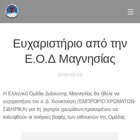
Ευχαριστήριο από την
Ε.Ο.Δ Μαγνησίας
2019-09-25
Η Ελληνική Ομάδα Διάσωσης Μαγνησίας θα ήθελε να
ευχαριστήσει τον κ. Δ. Χιουκτούρη (ΕΜΠΡΟΡΙΟ ΧΡΩΜΑΤΩΝ-
ΣΙΔΗΡΙΚΑ) για τη χορηγία χρωμάτων,προκειμένου να
καλυφθούν οι ανάγκες βαφής των αιθουσών της Ομάδας.