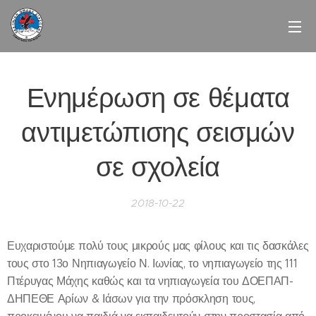
Ενημέρωση σε θέματα
αντιμετώπισης σεισμών
σε σχολεία
2018-10-22
Ευχαριστούμε πολύ τους μικρούς μας φίλους και τις δασκάλες
τους στο 13ο Νηπιαγωγείο Ν. Ιωνίας, το νηπιαγωγείο της 111
Πτέρυγας Μάχης καθώς και τα νηπιαγωγεία του ΔΟΕΠΑΠ-
ΔΗΠΕΘΕ Αρίων & Ιάσων για την πρόσκληση τους,