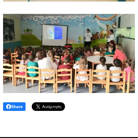
Share