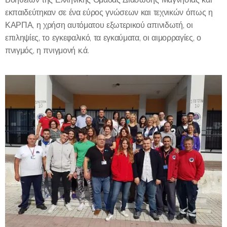
εκπαιδεύτηκαν σε ένα εύρος γνώσεων και τεχνικών όπως η
ΚΑΡΠΑ, η χρήση αυτόματου εξωτερικού απινιδωτή, οι
επιληψίες, το εγκεφαλικό, τα εγκαύματα, οι αιμορραγίες, ο
πνιγμός, η πνιγμονή κ.ά.