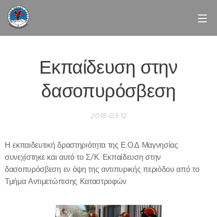
Εκπαίδευση στην
δασοπυρόσβεση
2018-03-12
Η εκπαιδευτική δραστηριότητα της Ε.Ο.Δ Μαγνησίας
συνεχίστηκε και αυτό το Σ/Κ. Εκπαίδευση στην
δασοπυρόσβεση εν όψη της αντιπυρικής περιόδου από το
Τμήμα Αντιμετώπισης Καταστροφών