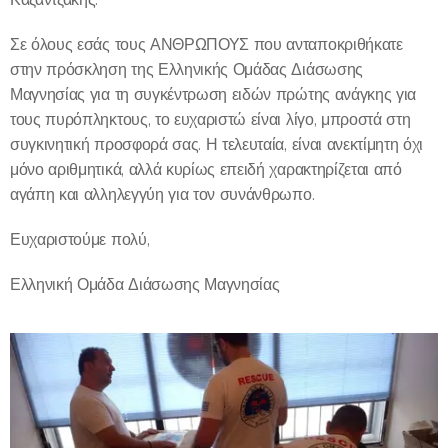
Σε όλους εσάς τους ΑΝΘΡΩΠΟΥΣ που ανταποκριθήκατε
στην πρόσκληση της Ελληνικής Ομάδας Διάσωσης
Μαγνησίας για τη συγκέντρωση ειδών πρώτης ανάγκης για
τους πυρόπληκτους, το ευχαριστώ είναι λίγο, μπροστά στη
συγκινητική προσφορά σας. Η τελευταία, είναι ανεκτίμητη όχι
μόνο αριθμητικά, αλλά κυρίως επειδή χαρακτηρίζεται από
αγάπη και αλληλεγγύη για τον συνάνθρωπο.
Ευχαριστούμε πολύ,
Ελληνική Ομάδα Διάσωσης Μαγνησίας