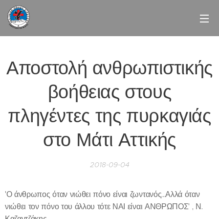
Αποστολή ανθρωπιστικής
βοήθειας στους
πληγέντες της πυρκαγιάς
στο Μάτι Αττικής
2018-09-04
'Ο άνθρωπος όταν νιώθει πόνο είναι ζωντανός...Αλλά όταν
νιώθει τον πόνο του άλλου τότε ΝΑΙ είναι ΑΝΘΡΩΠΟΣ' , Ν.
Καζαντζάκης.