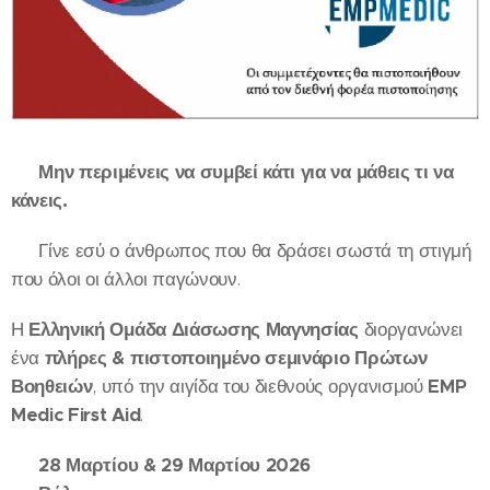
🚨
Μην περιμένεις να συμβεί κάτι για να μάθεις τι να
κάνεις.
🚨
👉 Γίνε εσύ ο άνθρωπος που θα δράσει σωστά τη στιγμή
που όλοι οι άλλοι παγώνουν.
Η
Ελληνική Ομάδα Διάσωσης Μαγνησίας
διοργανώνει
ένα
πλήρες & πιστοποιημένο σεμινάριο Πρώτων
Βοηθειών
, υπό την αιγίδα του διεθνούς οργανισμού
EMP
Medic First Aid
.
📅
28
Μαρτίου & 29 Μαρτίου 2026