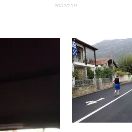
20/12/2017