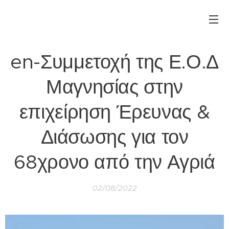
en-Συμμετοχή της Ε.Ο.Δ
Μαγνησίας στην
επιχείρηση Έρευνας &
Διάσωσης για τον
68χρονο από την Αγριά
02/08/2022