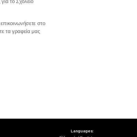
 για το Σχολείο
 επικοινωνήσετε στο
τε τα γραφεία μας
Languages