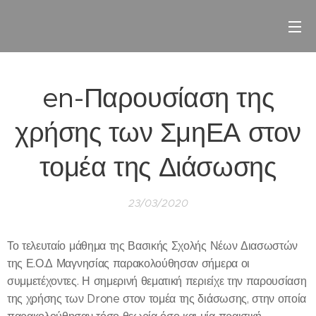
en-Παρουσίαση της
χρήσης των ΣμηΕΑ στον
τομέα της Διάσωσης
23/03/2020
Το τελευταίο μάθημα της Βασικής Σχολής Νέων Διασωστών
της Ε.Ο.Δ Μαγνησίας παρακολούθησαν σήμερα οι
συμμετέχοντες. Η σημερινή θεματική περιείχε την παρουσίαση
της χρήσης των Drone στον τομέα της διάσωσης, στην οποία