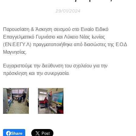
29/01/2024
Παρουσίαση & Άσκηση σεισμού στο Ενιαίο Ειδικό
Επαγγελματικό Γυμνάσιο και Λύκειο Νέας Ιωνίας
(ΕΝ.Ε.ΕΓΥ.Λ) πραγματοποιήθηκε από διασώστες της Ε.Ο.Δ
Μαγνησίας.
Ευχαριστούμε την διεύθυνση του σχολείου για την
πρόσκληση και την συνεργασία.
Share