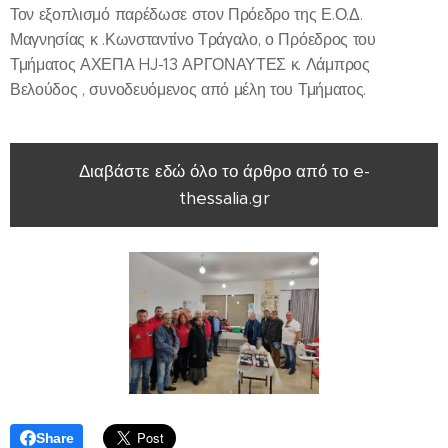
Τον εξοπλισμό παρέδωσε στον Πρόεδρο της Ε.Ο.Δ.
Μαγνησίας κ .Κωνσταντίνο Τράγαλο, ο Πρόεδρος του
Τμήματος ΑΧΕΠΑ HJ-13 ΑΡΓΟΝΑΥΤΕΣ κ. Λάμπρος
Βελούδος , συνοδευόμενος από μέλη του Τμήματος.
Διαβάστε εδώ όλο το άρθρο από το e-
thessalia.gr
Share