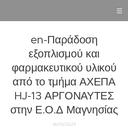
en-Παράδοση
εξοπλισμού και
φαρμακευτικού υλικού
από το τμήμα ΑΧΕΠΑ
HJ-13 ΑΡΓΟΝΑΥΤΕΣ
στην Ε.Ο.Δ Μαγνησίας
16/05/2023