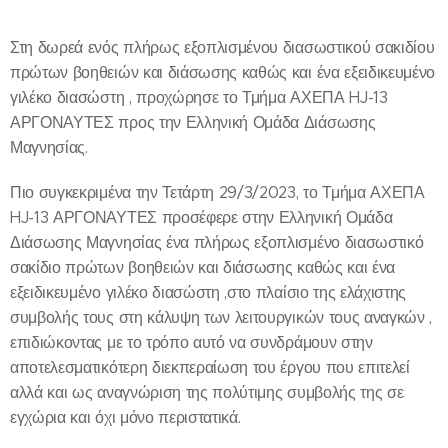
Στη δωρεά ενός πλήρως εξοπλισμένου διασωστικού σακιδίου
πρώτων βοηθειών και διάσωσης καθώς και ένα εξειδικευμένο
γιλέκο διασώστη , προχώρησε το Τμήμα ΑΧΕΠΑ HJ-13
ΑΡΓΟΝΑΥΤΕΣ προς την Ελληνική Ομάδα Διάσωσης
Μαγνησίας.
Πιο συγκεκριμένα την Τετάρτη 29/3/2023, το Τμήμα ΑΧΕΠΑ
HJ-13 ΑΡΓΟΝΑΥΤΕΣ προσέφερε στην Ελληνική Ομάδα
Διάσωσης Μαγνησίας ένα πλήρως εξοπλισμένο διασωστικό
σακίδιο πρώτων βοηθειών και διάσωσης καθώς και ένα
εξειδικευμένο γιλέκο διασώστη ,στο πλαίσιο της ελάχιστης
συμβολής τους στη κάλυψη των λειτουργικών τους αναγκών ,
επιδιώκοντας με το τρόπο αυτό να συνδράμουν στην
αποτελεσματικότερη διεκπεραίωση του έργου που επιτελεί
αλλά και ως αναγνώριση της πολύτιμης συμβολής της σε
εγχώρια και όχι μόνο περιστατικά.