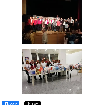
Share