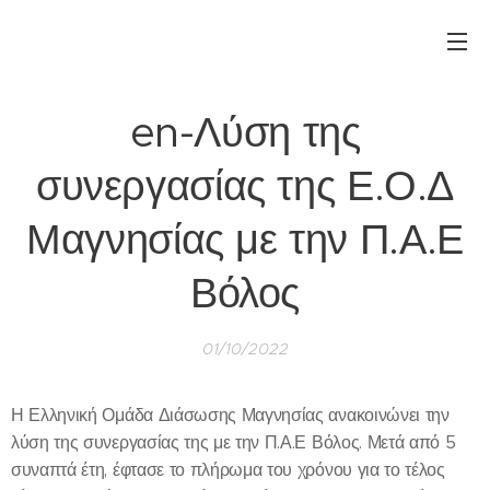
en-Λύση της
συνεργασίας της Ε.Ο.Δ
Μαγνησίας με την Π.Α.Ε
Βόλος
01/10/2022
Η Ελληνική Ομάδα Διάσωσης Μαγνησίας ανακοινώνει την
λύση της συνεργασίας της με την Π.Α.Ε Βόλος. Μετά από 5
συναπτά έτη, έφτασε το πλήρωμα του χρόνου για το τέλος