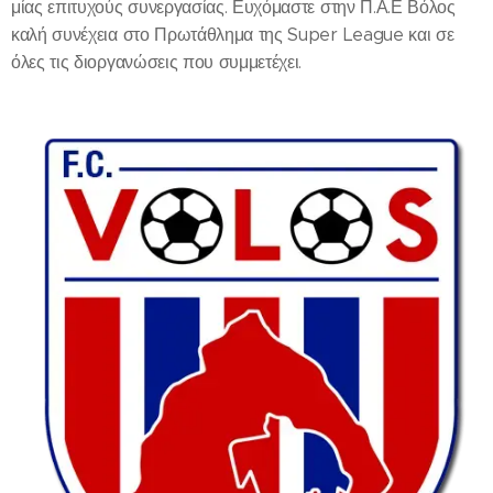
μίας επιτυχούς συνεργασίας. Ευχόμαστε στην Π.Α.Ε Βόλος
καλή συνέχεια στο Πρωτάθλημα της Super League και σε
όλες τις διοργανώσεις που συμμετέχει.