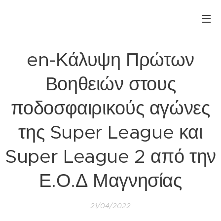
en-Κάλυψη Πρώτων
Βοηθειών στους
ποδοσφαιρικούς αγώνες
της Super League και
Super League 2 από την
Ε.Ο.Δ Μαγνησίας
21/04/2022