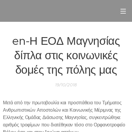
en-Η ΕΟΔ Μαγνησίας
δίπλα στις κοινωνικές
δομές της πόλης μας
19/10/2018
Μετά από την πρωτοβουλία και προσπάθεια του Τμήματος
Ανθρωπιστικών Αποστολών και Κοινωνικής Μέριμνας της
Ελληνικής Ομάδας Διάσωσης Μαγνησίας, συγκεντρώθηκε
αριθμός τροφίμων που διατέθηκαν τόσο στο Ορφανοτροφείο