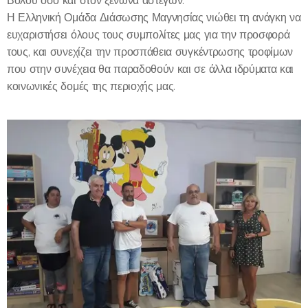
Βόλου όσο και στον ξενώνα αστέγων.
Η Ελληνική Ομάδα Διάσωσης Μαγνησίας νιώθει τη ανάγκη να
ευχαριστήσει όλους τους συμπολίτες μας για την προσφορά
τους, και συνεχίζει την προσπάθεια συγκέντρωσης τροφίμων
που στην συνέχεια θα παραδοθούν και σε άλλα ιδρύματα και
κοινωνικές δομές της περιοχής μας.