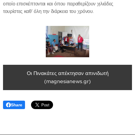
οποίο επισκέπτονται και όπου παραθερίζουν χιλιάδες
τουρίστες καθ' όλη την διάρκεια του χρόνου.
Οι Πινακάτες απέκτησαν απινιδωτή
(magnesianews.gr)
Share