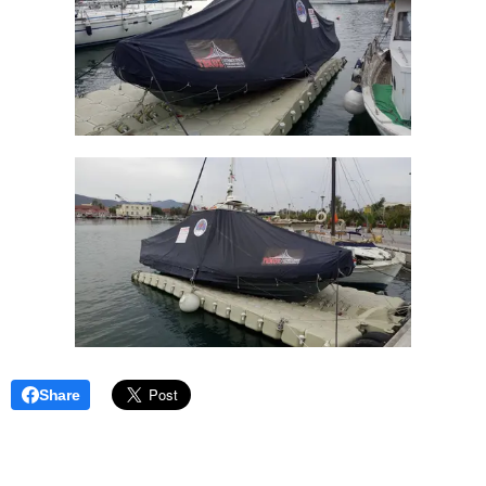
Share