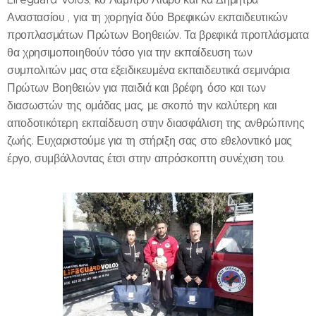
Αναστασίου , για τη χορηγία δύο Βρεφικών εκπαιδευτικών
προπλασμάτων Πρώτων Βοηθειών. Τα βρεφικά προπλάσματα
θα χρησιμοποιηθούν τόσο για την εκπαίδευση των
συμπολιτών μας στα εξειδικευμένα εκπαιδευτικά σεμινάρια
Πρώτων Βοηθειών για παιδιά και βρέφη, όσο και των
διασωστών της ομάδας μας, με σκοπό την καλύτερη και
αποδοτικότερη εκπαίδευση στην διασφάλιση της ανθρώπινης
ζωής. Ευχαριστούμε για τη στήριξη σας στο εθελοντικό μας
έργο, συμβάλλοντας έτσι στην απρόσκοπτη συνέχιση του.