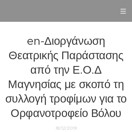
en-Διοργάνωση
Θεατρικής Παράστασης
από την Ε.Ο.Δ
Μαγνησίας με σκοπό τη
συλλογή τροφίμων για το
Ορφανοτροφείο Βόλου
18/12/2019