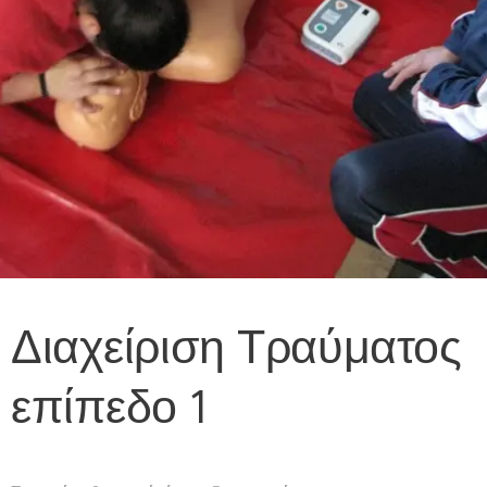
Διαχείριση Τραύματος
επίπεδο 1