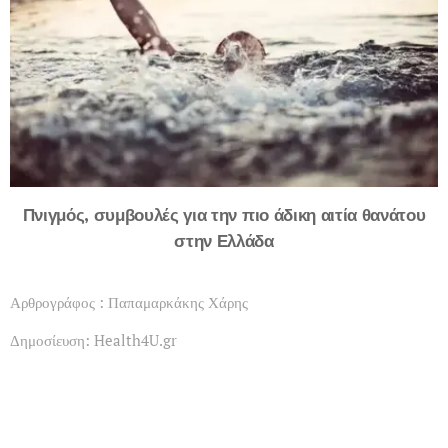
Πνιγμός, συμβουλές για την πιο άδικη αιτία θανάτου
στην Ελλάδα
Αρθρογράφος : Παπαμαρκάκης Χάρης
Δημοσίευση: Health4U.gr