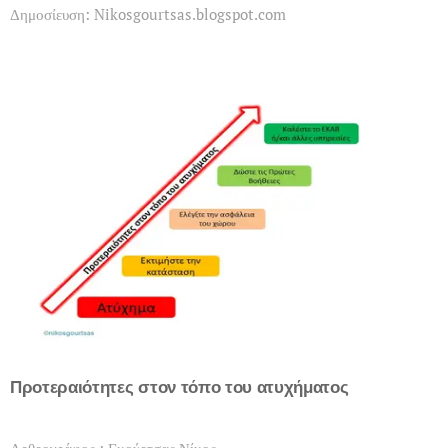
Δημοσίευση: Nikosgourtsas.blogspot.com
Προτεραιότητες στον τόπο του ατυχήματος