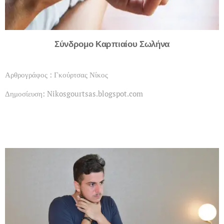
Σύνδρομο Καρπιαίου Σωλήνα
Αρθρογράφος : Γκούρτσας Νίκος
Δημοσίευση: Nikosgourtsas.blogspot.com