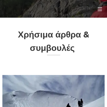
Χρήσιμα άρθρα &
συμβουλές