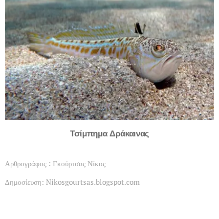
Τσίμπημα Δράκαινας
Αρθρογράφος : Γκούρτσας Νίκος
Δημοσίευση: Nikosgourtsas.blogspot.com