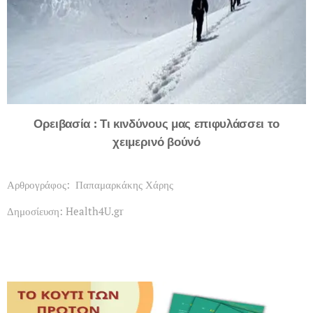
Ορειβασία : Τι κινδύνους μας επιφυλάσσει το
χειμερινό βούνό
Αρθρογράφος: Παπαμαρκάκης Χάρης
Δημοσίευση: Health4U.gr