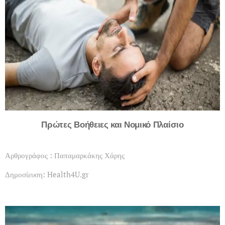
Πρώτες Βοήθειες και Νομικό Πλαίσιο
Αρθρογράφος : Παπαμαρκάκης Χάρης
Δημοσίευση: Health4U.gr