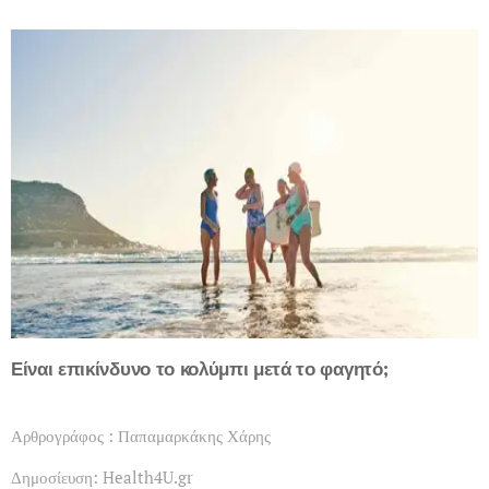
Είναι επικίνδυνο το κολύμπι μετά το φαγητό;
Αρθρογράφος : Παπαμαρκάκης Χάρης
Δημοσίευση: Health4U.gr