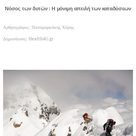
Νόσος των δυτών : Η μόνιμη απειλή των καταδύσεων
Αρθρογράφος: Παπαμαρκάκης Χάρης
Δημοσίευση: Health4U.gr